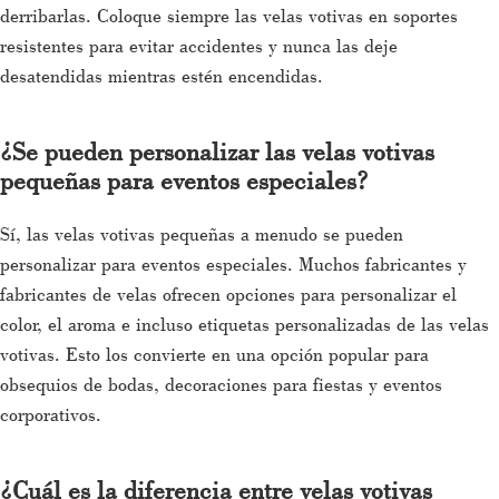
derribarlas. Coloque siempre las velas votivas en soportes
resistentes para evitar accidentes y nunca las deje
desatendidas mientras estén encendidas.
¿Se pueden personalizar las velas votivas
pequeñas para eventos especiales?
Sí, las velas votivas pequeñas a menudo se pueden
personalizar para eventos especiales. Muchos fabricantes y
fabricantes de velas ofrecen opciones para personalizar el
color, el aroma e incluso etiquetas personalizadas de las velas
votivas. Esto los convierte en una opción popular para
obsequios de bodas, decoraciones para fiestas y eventos
corporativos.
¿Cuál es la diferencia entre velas votivas