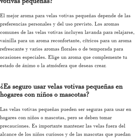
votivas pequeñas?
El mejor aroma para velas votivas pequeñas depende de las
preferencias personales y del uso previsto. Los aromas
comunes de las velas votivas incluyen lavanda para relajarse,
vainilla para un aroma reconfortante, cítricos para un aroma
refrescante y varios aromas florales o de temporada para
ocasiones especiales. Elige un aroma que complemente tu
estado de ánimo o la atmósfera que deseas crear.
¿Es seguro usar velas votivas pequeñas en
hogares con niños o mascotas?
Las velas votivas pequeñas pueden ser seguras para usar en
hogares con niños o mascotas, pero se deben tomar
precauciones. Es importante mantener las velas fuera del
alcance de los niños curiosos y de las mascotas que puedan