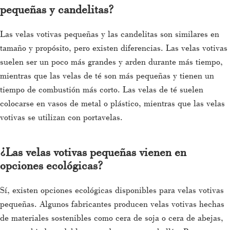
pequeñas y candelitas?
Las velas votivas pequeñas y las candelitas son similares en
tamaño y propósito, pero existen diferencias. Las velas votivas
suelen ser un poco más grandes y arden durante más tiempo,
mientras que las velas de té son más pequeñas y tienen un
tiempo de combustión más corto. Las velas de té suelen
colocarse en vasos de metal o plástico, mientras que las velas
votivas se utilizan con portavelas.
¿Las velas votivas pequeñas vienen en
opciones ecológicas?
Sí, existen opciones ecológicas disponibles para velas votivas
pequeñas. Algunos fabricantes producen velas votivas hechas
de materiales sostenibles como cera de soja o cera de abejas,