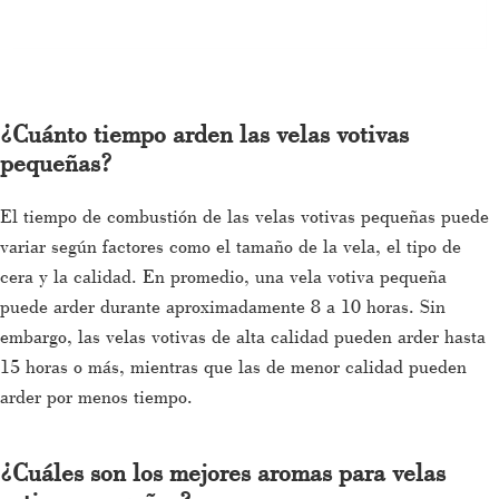
¿Cuánto tiempo arden las velas votivas
pequeñas?
El tiempo de combustión de las velas votivas pequeñas puede
variar según factores como el tamaño de la vela, el tipo de
cera y la calidad. En promedio, una vela votiva pequeña
puede arder durante aproximadamente 8 a 10 horas. Sin
embargo, las velas votivas de alta calidad pueden arder hasta
15 horas o más, mientras que las de menor calidad pueden
arder por menos tiempo.
¿Cuáles son los mejores aromas para velas