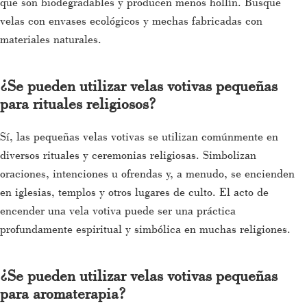
que son biodegradables y producen menos hollín. Busque
velas con envases ecológicos y mechas fabricadas con
materiales naturales.
¿Se pueden utilizar velas votivas pequeñas
para rituales religiosos?
Sí, las pequeñas velas votivas se utilizan comúnmente en
diversos rituales y ceremonias religiosas. Simbolizan
oraciones, intenciones u ofrendas y, a menudo, se encienden
en iglesias, templos y otros lugares de culto. El acto de
encender una vela votiva puede ser una práctica
profundamente espiritual y simbólica en muchas religiones.
¿Se pueden utilizar velas votivas pequeñas
para aromaterapia?