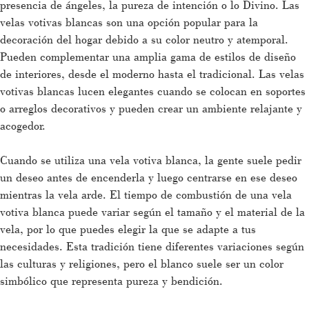
presencia de ángeles, la pureza de intención o lo Divino. Las
velas votivas blancas son una opción popular para la
decoración del hogar debido a su color neutro y atemporal.
Pueden complementar una amplia gama de estilos de diseño
de interiores, desde el moderno hasta el tradicional. Las velas
votivas blancas lucen elegantes cuando se colocan en soportes
o arreglos decorativos y pueden crear un ambiente relajante y
acogedor.
Cuando se utiliza una vela votiva blanca, la gente suele pedir
un deseo antes de encenderla y luego centrarse en ese deseo
mientras la vela arde. El tiempo de combustión de una vela
votiva blanca puede variar según el tamaño y el material de la
vela, por lo que puedes elegir la que se adapte a tus
necesidades. Esta tradición tiene diferentes variaciones según
las culturas y religiones, pero el blanco suele ser un color
simbólico que representa pureza y bendición.