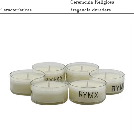
Ceremonia Religiosa
Características
Fragancia duradera