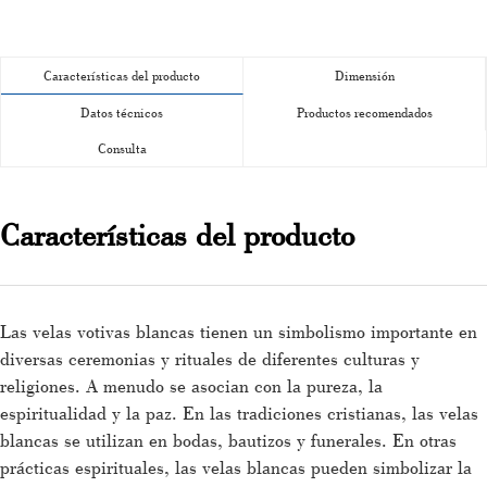
Características del producto
Dimensión
Datos técnicos
Productos recomendados
Consulta
Características del producto
Las velas votivas blancas tienen un simbolismo importante en
diversas ceremonias y rituales de diferentes culturas y
religiones. A menudo se asocian con la pureza, la
espiritualidad y la paz. En las tradiciones cristianas, las velas
blancas se utilizan en bodas, bautizos y funerales. En otras
prácticas espirituales, las velas blancas pueden simbolizar la