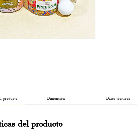
el producto
Dimensión
Datos técnicos
ticas del producto