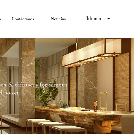
Idioma
s
Contáctanos
Noticias