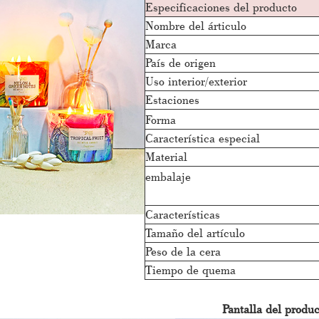
Especificaciones del producto
Nombre del árticulo
Marca
País de origen
Uso interior/exterior
Estaciones
Forma
Característica especial
Material
embalaje
Características
Tamaño del artículo
Peso de la cera
Tiempo de quema
Pantalla del produc