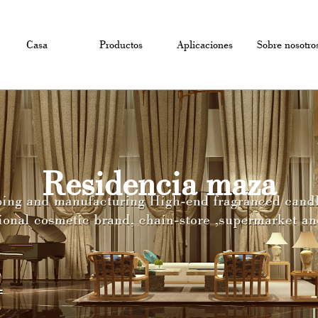
Casa
Productos
Aplicaciones
Sobre nosotro
Residencia maza