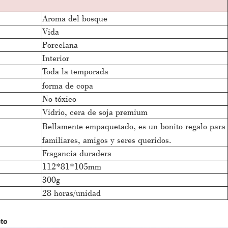
Aroma del bosque
Vida
Porcelana
Interior
Toda la temporada
forma de copa
No tóxico
Vidrio, cera de soja premium
Bellamente empaquetado, es un bonito regalo para
familiares, amigos y seres queridos.
Fragancia duradera
112*81*105mm
300g
28 horas/unidad
to