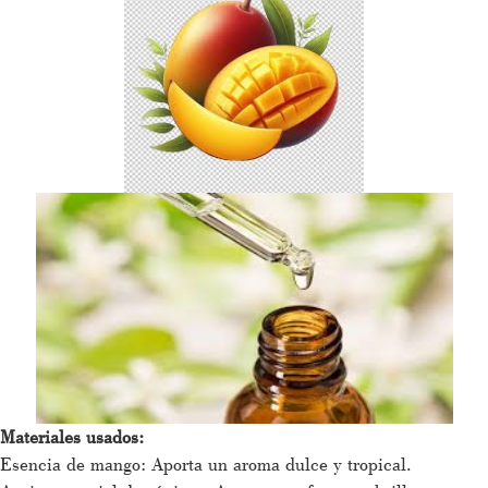
Materiales usados:
Esencia de mango: Aporta un aroma dulce y tropical.