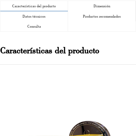
Características del producto
Dimensión
Datos técnicos
Productos recomendados
Consulta
Características del producto