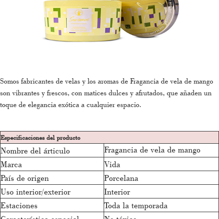
Somos fabricantes de velas y los aromas de Fragancia de vela de mango
son vibrantes y frescos, con matices dulces y afrutados, que añaden un
toque de elegancia exótica a cualquier espacio.
Especificaciones del producto
Fragancia de vela de mango
Nombre del árticulo
Marca
Vida
País de origen
Porcelana
Uso interior/exterior
Interior
Estaciones
Toda la temporada
Característica especial
No tóxico