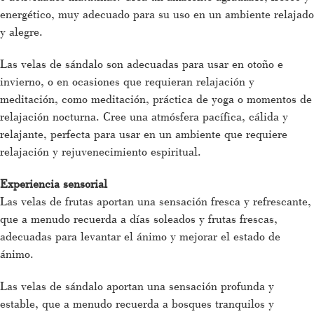
energético, muy adecuado para su uso en un ambiente relajado
y alegre.
Las velas de sándalo son adecuadas para usar en otoño e
invierno, o en ocasiones que requieran relajación y
meditación, como meditación, práctica de yoga o momentos de
relajación nocturna. Cree una atmósfera pacífica, cálida y
relajante, perfecta para usar en un ambiente que requiere
relajación y rejuvenecimiento espiritual.
Experiencia sensorial
Las velas de frutas aportan una sensación fresca y refrescante,
que a menudo recuerda a días soleados y frutas frescas,
adecuadas para levantar el ánimo y mejorar el estado de
ánimo.
Las velas de sándalo aportan una sensación profunda y
estable, que a menudo recuerda a bosques tranquilos y