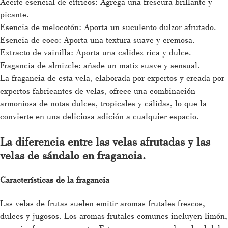
Aceite esencial de cítricos: Agrega una frescura brillante y
picante.
Esencia de melocotón: Aporta un suculento dulzor afrutado.
Esencia de coco: Aporta una textura suave y cremosa.
Extracto de vainilla: Aporta una calidez rica y dulce.
Fragancia de almizcle: añade un matiz suave y sensual.
La fragancia de esta vela, elaborada por expertos y creada por
expertos fabricantes de velas, ofrece una combinación
armoniosa de notas dulces, tropicales y cálidas, lo que la
convierte en una deliciosa adición a cualquier espacio.
La diferencia entre las velas afrutadas y las
velas de sándalo en fragancia.
Características de la fragancia
Las velas de frutas suelen emitir aromas frutales frescos,
dulces y jugosos. Los aromas frutales comunes incluyen limón,