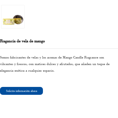
Fragancia de vela de mango
Somos fabricantes de velas y los aromas de Mango Candle Fragrance son
vibrantes y frescos, con matices dulces y afrutados, que añaden un toque de
elegancia exótica a cualquier espacio.
Solicita información ahora