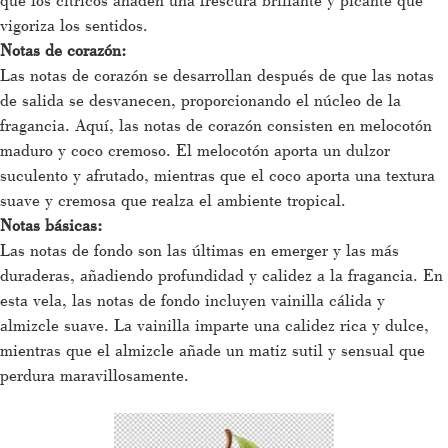
vigoriza los sentidos.
Notas de corazón:
Las notas de corazón se desarrollan después de que las notas
de salida se desvanecen, proporcionando el núcleo de la
fragancia. Aquí, las notas de corazón consisten en melocotón
maduro y coco cremoso. El melocotón aporta un dulzor
suculento y afrutado, mientras que el coco aporta una textura
suave y cremosa que realza el ambiente tropical.
Notas básicas:
Las notas de fondo son las últimas en emerger y las más
duraderas, añadiendo profundidad y calidez a la fragancia. En
esta vela, las notas de fondo incluyen vainilla cálida y
almizcle suave. La vainilla imparte una calidez rica y dulce,
mientras que el almizcle añade un matiz sutil y sensual que
perdura maravillosamente.