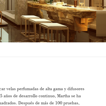
ar velas perfumadas de alta gama y difusores
5 años de desarrollo continuo, Martha se ha
 cuadrados. Después de más de 100 pruebas,