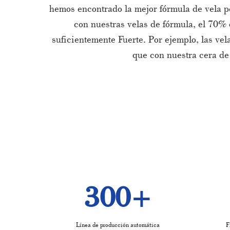
hemos encontrado la mejor fórmula de vela pe
con nuestras velas de fórmula, el 70% 
suficientemente Fuerte. Por ejemplo, las ve
que con nuestra cera de
300
+
Línea de producción automática
F