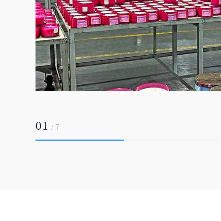
01
/
7