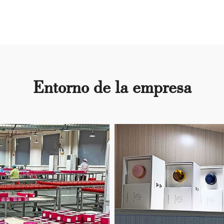
Entorno de la empresa