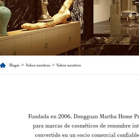
Hogar
>
Sobre nosotros
> Sobre nosotros
Fundada en 2006, Dongguan Martha Home Produ
para marcas de cosméticos de renombre inte
convertido en un socio comercial confiabl