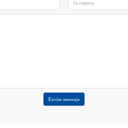
Enviar mensaje