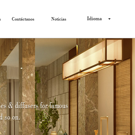
Idioma
s
Contáctanos
Noticias