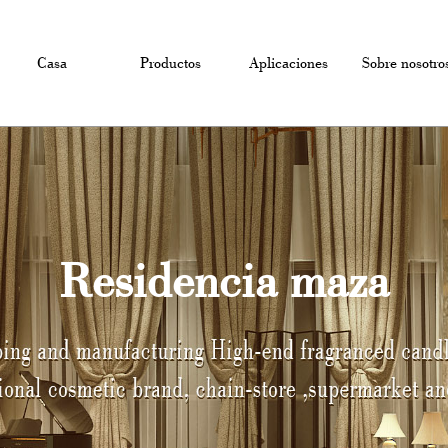
Casa
Productos
Aplicaciones
Sobre nosotro
Residencia maza