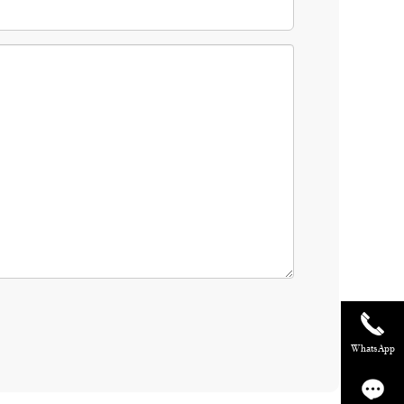
WhatsApp