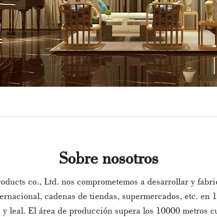
Sobre nosotros
cts co., Ltd. nos comprometemos a desarrollar y fabric
rnacional, cadenas de tiendas, supermercados, etc. en 1
e y leal. El área de producción supera los 10000 metros