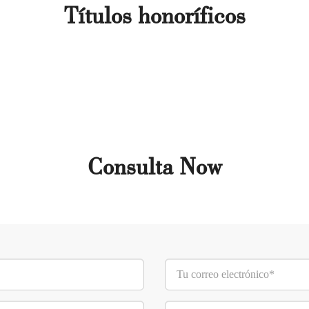
Títulos honoríficos
Consulta Now