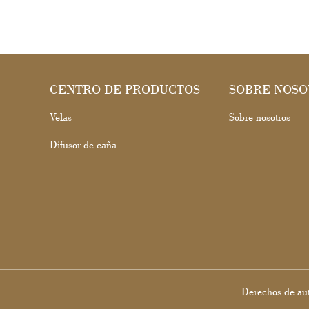
CENTRO DE PRODUCTOS
SOBRE NOSO
Velas
Sobre nosotros
Difusor de caña
Derechos de au