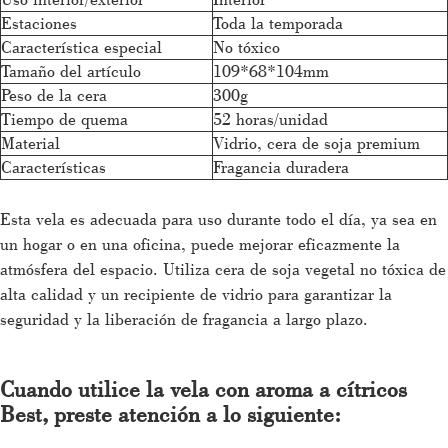
Estaciones
Toda la temporada
Característica especial
No tóxico
Tamaño del artículo
109*68*104mm
Peso de la cera
300g
Tiempo de quema
52 horas/unidad
Material
Vidrio, cera de soja premium
Características
Fragancia duradera
Esta vela es adecuada para uso durante todo el día, ya sea en
un hogar o en una oficina, puede mejorar eficazmente la
atmósfera del espacio. Utiliza cera de soja vegetal no tóxica de
alta calidad y un recipiente de vidrio para garantizar la
seguridad y la liberación de fragancia a largo plazo.
Cuando utilice la vela con aroma a cítricos
Best, preste atención a lo siguiente: