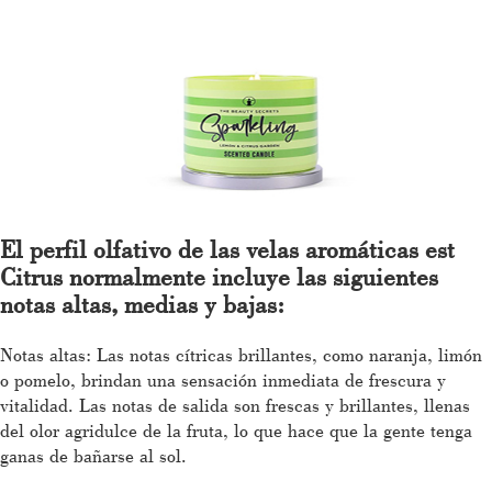
El perfil olfativo de las velas aromáticas est
Citrus normalmente incluye las siguientes
notas altas, medias y bajas:
Notas altas: Las notas cítricas brillantes, como naranja, limón
o pomelo, brindan una sensación inmediata de frescura y
vitalidad. Las notas de salida son frescas y brillantes, llenas
del olor agridulce de la fruta, lo que hace que la gente tenga
ganas de bañarse al sol.