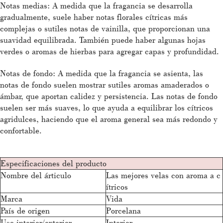
Notas medias: A medida que la fragancia se desarrolla
gradualmente, suele haber notas florales cítricas más
complejas o sutiles notas de vainilla, que proporcionan una
suavidad equilibrada. También puede haber algunas hojas
verdes o aromas de hierbas para agregar capas y profundidad.
Notas de fondo: A medida que la fragancia se asienta, las
notas de fondo suelen mostrar sutiles aromas amaderados o
ámbar, que aportan calidez y persistencia. Las notas de fondo
suelen ser más suaves, lo que ayuda a equilibrar los cítricos
agridulces, haciendo que el aroma general sea más redondo y
confortable.
Especificaciones del producto
Nombre del árticulo
Las mejores velas con aroma a c
ítricos
Marca
Vida
País de origen
Porcelana
Uso interior/exterior
Interior