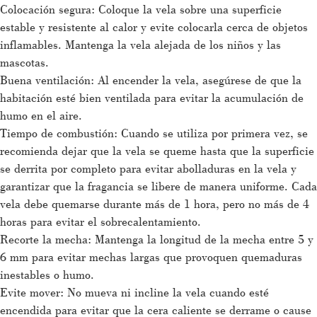
Colocación segura: Coloque la vela sobre una superficie
estable y resistente al calor y evite colocarla cerca de objetos
inflamables. Mantenga la vela alejada de los niños y las
mascotas.
Buena ventilación: Al encender la vela, asegúrese de que la
habitación esté bien ventilada para evitar la acumulación de
humo en el aire.
Tiempo de combustión: Cuando se utiliza por primera vez, se
recomienda dejar que la vela se queme hasta que la superficie
se derrita por completo para evitar abolladuras en la vela y
garantizar que la fragancia se libere de manera uniforme. Cada
vela debe quemarse durante más de 1 hora, pero no más de 4
horas para evitar el sobrecalentamiento.
Recorte la mecha: Mantenga la longitud de la mecha entre 5 y
6 mm para evitar mechas largas que provoquen quemaduras
inestables o humo.
Evite mover: No mueva ni incline la vela cuando esté
encendida para evitar que la cera caliente se derrame o cause