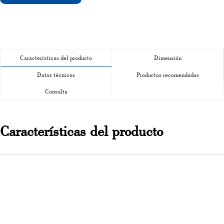
Características del producto
Dimensión
Datos técnicos
Productos recomendados
Consulta
Características del producto