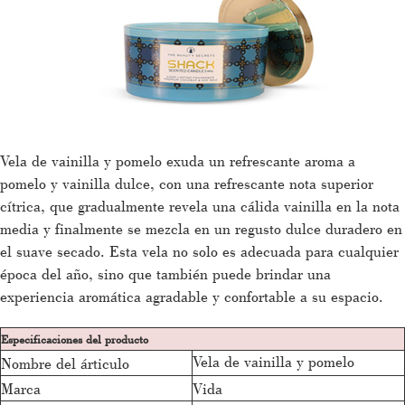
Vela de vainilla y pomelo exuda un refrescante aroma a
pomelo y vainilla dulce, con una refrescante nota superior
cítrica, que gradualmente revela una cálida vainilla en la nota
media y finalmente se mezcla en un regusto dulce duradero en
el suave secado. Esta vela no solo es adecuada para cualquier
época del año, sino que también puede brindar una
experiencia aromática agradable y confortable a su espacio.
Especificaciones del producto
Vela de vainilla y pomelo
Nombre del árticulo
Marca
Vida