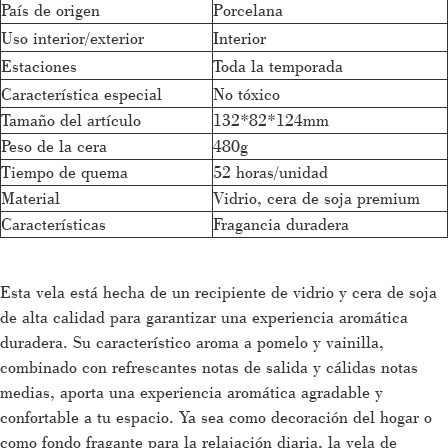
País de origen
Porcelana
Uso interior/exterior
Interior
Estaciones
Toda la temporada
Característica especial
No tóxico
Tamaño del artículo
132*82*124mm
Peso de la cera
480g
Tiempo de quema
52 horas/unidad
Material
Vidrio, cera de soja premium
Características
Fragancia duradera
Esta vela está hecha de un recipiente de vidrio y cera de soja
de alta calidad para garantizar una experiencia aromática
duradera. Su característico aroma a pomelo y vainilla,
combinado con refrescantes notas de salida y cálidas notas
medias, aporta una experiencia aromática agradable y
confortable a tu espacio. Ya sea como decoración del hogar o
como fondo fragante para la relajación diaria, la vela de