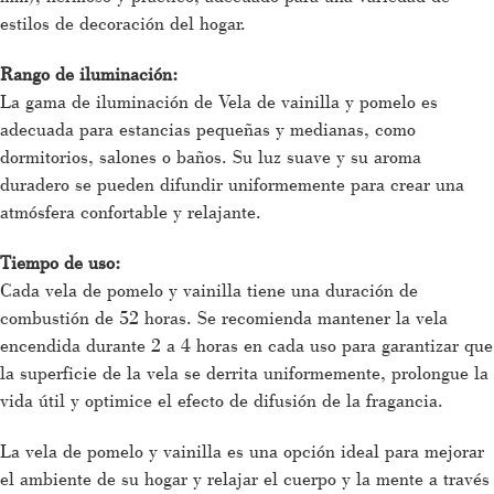
estilos de decoración del hogar.
Rango de iluminación:
La gama de iluminación de Vela de vainilla y pomelo es
adecuada para estancias pequeñas y medianas, como
dormitorios, salones o baños. Su luz suave y su aroma
duradero se pueden difundir uniformemente para crear una
atmósfera confortable y relajante.
Tiempo de uso:
Cada vela de pomelo y vainilla tiene una duración de
combustión de 52 horas. Se recomienda mantener la vela
encendida durante 2 a 4 horas en cada uso para garantizar que
la superficie de la vela se derrita uniformemente, prolongue la
vida útil y optimice el efecto de difusión de la fragancia.
La vela de pomelo y vainilla es una opción ideal para mejorar
el ambiente de su hogar y relajar el cuerpo y la mente a través