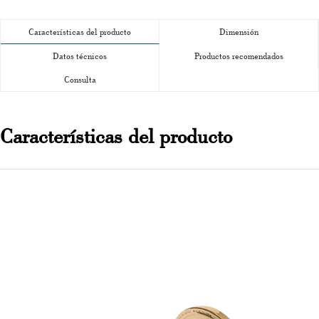
Características del producto
Dimensión
Datos técnicos
Productos recomendados
Consulta
Características del producto