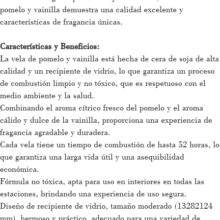
pomelo y vainilla demuestra una calidad excelente y
características de fragancia únicas.
Características y Beneficios:
La vela de pomelo y vainilla está hecha de cera de soja de alta
calidad y un recipiente de vidrio, lo que garantiza un proceso
de combustión limpio y no tóxico, que es respetuoso con el
medio ambiente y la salud.
Combinando el aroma cítrico fresco del pomelo y el aroma
cálido y dulce de la vainilla, proporciona una experiencia de
fragancia agradable y duradera.
Cada vela tiene un tiempo de combustión de hasta 52 horas, lo
que garantiza una larga vida útil y una asequibilidad
económica.
Fórmula no tóxica, apta para uso en interiores en todas las
estaciones, brindando una experiencia de uso segura.
Diseño de recipiente de vidrio, tamaño moderado (13282124
mm), hermoso y práctico, adecuado para una variedad de