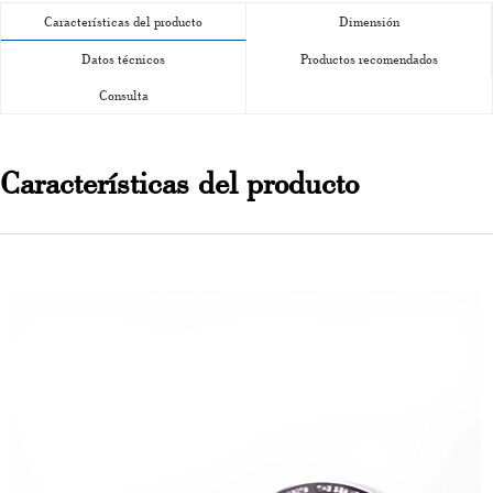
Características del producto
Dimensión
Datos técnicos
Productos recomendados
Consulta
Características del producto