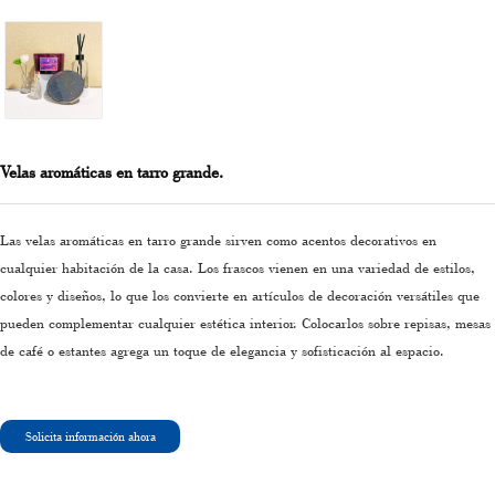
Velas aromáticas en tarro grande.
Las velas aromáticas en tarro grande sirven como acentos decorativos en
cualquier habitación de la casa. Los frascos vienen en una variedad de estilos,
colores y diseños, lo que los convierte en artículos de decoración versátiles que
pueden complementar cualquier estética interior. Colocarlos sobre repisas, mesas
de café o estantes agrega un toque de elegancia y sofisticación al espacio.
Solicita información ahora