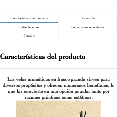
Características del producto
Dimensión
Datos técnicos
Productos recomendados
Consulta
Características del producto
Las velas aromáticas en frasco grande sirven para
diversos propósitos y ofrecen numerosos beneficios, lo
que las convierte en una opción popular tanto por
razones prácticas como estéticas.