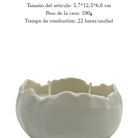
Tamaño del artículo: 5,7*12,5*6,8 cm
Peso de la cera: 100g
Tiempo de combustión: 22 horas/unidad