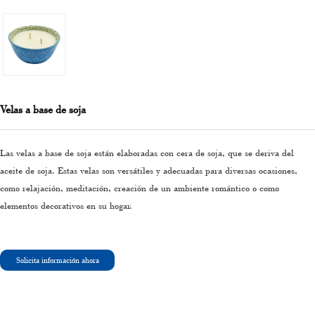
Velas a base de soja
Las velas a base de soja están elaboradas con cera de soja, que se deriva del
aceite de soja. Estas velas son versátiles y adecuadas para diversas ocasiones,
como relajación, meditación, creación de un ambiente romántico o como
elementos decorativos en su hogar.
Solicita información ahora