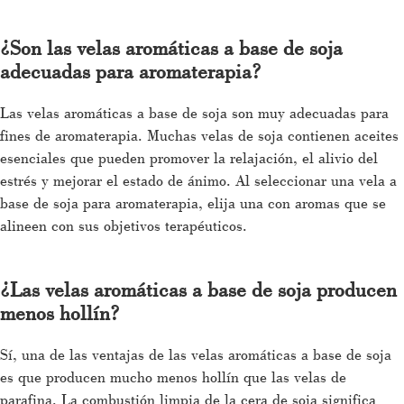
¿Son las velas aromáticas a base de soja
adecuadas para aromaterapia?
Las velas aromáticas a base de soja son muy adecuadas para
fines de aromaterapia. Muchas velas de soja contienen aceites
esenciales que pueden promover la relajación, el alivio del
estrés y mejorar el estado de ánimo. Al seleccionar una vela a
base de soja para aromaterapia, elija una con aromas que se
alineen con sus objetivos terapéuticos.
¿Las velas aromáticas a base de soja producen
menos hollín?
Sí, una de las ventajas de las velas aromáticas a base de soja
es que producen mucho menos hollín que las velas de
parafina. La combustión limpia de la cera de soja significa