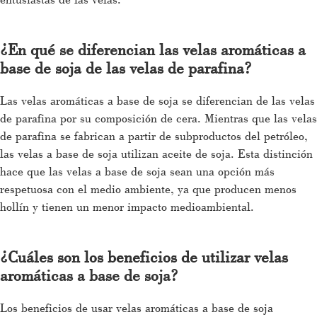
¿En qué se diferencian las velas aromáticas a
base de soja de las velas de parafina?
Las velas aromáticas a base de soja se diferencian de las velas
de parafina por su composición de cera. Mientras que las velas
de parafina se fabrican a partir de subproductos del petróleo,
las velas a base de soja utilizan aceite de soja. Esta distinción
hace que las velas a base de soja sean una opción más
respetuosa con el medio ambiente, ya que producen menos
hollín y tienen un menor impacto medioambiental.
¿Cuáles son los beneficios de utilizar velas
aromáticas a base de soja?
Los beneficios de usar velas aromáticas a base de soja