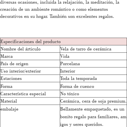
diversas ocasiones, incluida la relajación, la meditación, la
creación de un ambiente romántico o como elementos
decorativos en su hogar. También son excelentes regalos.
Especificaciones del producto
Nombre del árticulo
Vela de tarro de cerámica
Marca
Vida
País de origen
Porcelana
Uso interior/exterior
Interior
Estaciones
Toda la temporada
Forma
Forma de cuenco
Característica especial
No tóxico
Material
Cerámica, cera de soja premium.
embalaje
Bellamente empaquetado, es un
bonito regalo para familiares, am
igos y seres queridos.