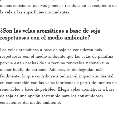
menos emisiones nocivas y menos residuos en el recipiente de
la vela y las superficies circundantes.
¿Son las velas aromáticas a base de soja
respetuosas con el medio ambiente?
Las velas aromáticas a base de soja se consideran más
respetuosas con el medio ambiente que las velas de parafina
porque están hechas de un recurso renovable y tienen una
menor huella de carbono. Además, se biodegradan más
fácilmente, lo que contribuye a reducir el impacto ambiental
en comparación con las velas fabricadas a partir de fuentes no
renovables a base de petróleo. Elegir velas aromáticas a base
de soja es una opción sostenible para los consumidores
conscientes del medio ambiente.