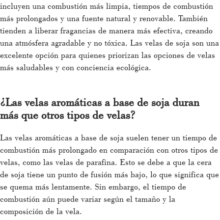
incluyen una combustión más limpia, tiempos de combustión
más prolongados y una fuente natural y renovable. También
tienden a liberar fragancias de manera más efectiva, creando
una atmósfera agradable y no tóxica. Las velas de soja son una
excelente opción para quienes priorizan las opciones de velas
más saludables y con conciencia ecológica.
¿Las velas aromáticas a base de soja duran
más que otros tipos de velas?
Las velas aromáticas a base de soja suelen tener un tiempo de
combustión más prolongado en comparación con otros tipos de
velas, como las velas de parafina. Esto se debe a que la cera
de soja tiene un punto de fusión más bajo, lo que significa que
se quema más lentamente. Sin embargo, el tiempo de
combustión aún puede variar según el tamaño y la
composición de la vela.