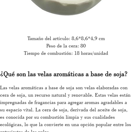
Tamaño del artículo: 8,6*8,6*4,9 cm
Peso de la cera: 80
Tiempo de combustión: 18 horas/unidad
¿Qué son las velas aromáticas a base de soja?
Las velas aromáticas a base de soja son velas elaboradas con
cera de soja, un recurso natural y renovable. Estas velas están
impregnadas de fragancias para agregar aromas agradables a
su espacio vital. La cera de soja, derivada del aceite de soja,
es conocida por su combustión limpia y sus cualidades
ecológicas, lo que la convierte en una opción popular entre los
entusiastas de las velas.