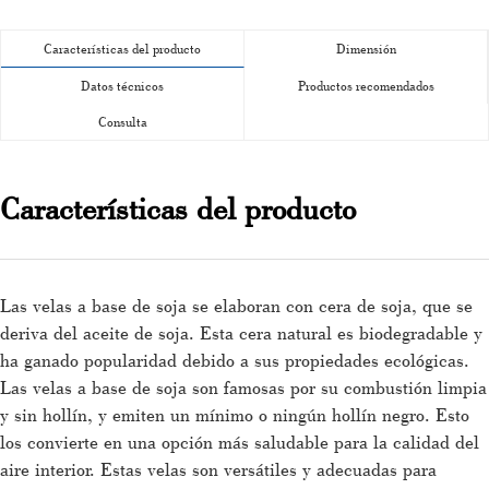
Características del producto
Dimensión
Datos técnicos
Productos recomendados
Consulta
Características del producto
Las velas a base de soja se elaboran con cera de soja, que se
deriva del aceite de soja. Esta cera natural es biodegradable y
ha ganado popularidad debido a sus propiedades ecológicas.
Las velas a base de soja son famosas por su combustión limpia
y sin hollín, y emiten un mínimo o ningún hollín negro. Esto
los convierte en una opción más saludable para la calidad del
aire interior. Estas velas son versátiles y adecuadas para