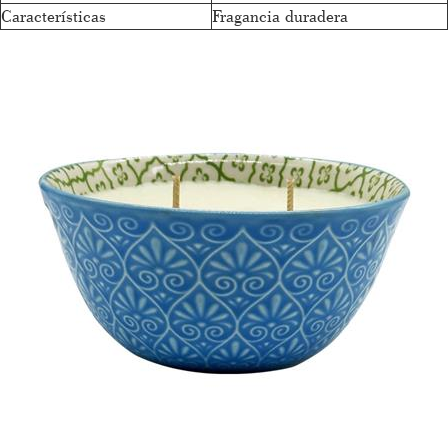
Características
Fragancia duradera