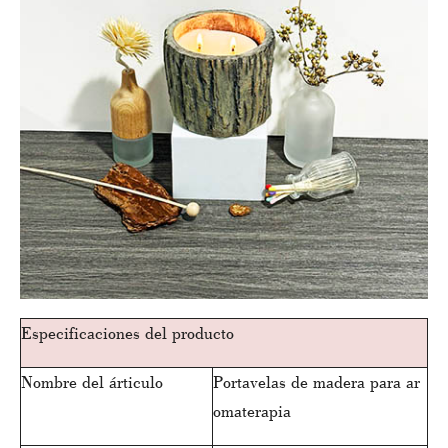
Especificaciones del producto
Nombre del árticulo
Portavelas de madera para ar
omaterapia