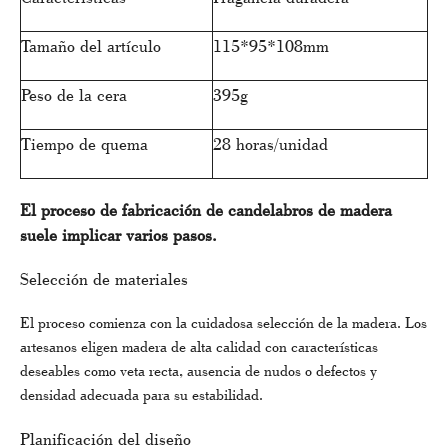
Tamaño del artículo
115*95*108mm
Peso de la cera
395g
Tiempo de quema
28 horas/unidad
El proceso de fabricación de candelabros de madera
suele implicar varios pasos.
Selección de materiales
El proceso comienza con la cuidadosa selección de la madera. Los
artesanos eligen madera de alta calidad con características
deseables como veta recta, ausencia de nudos o defectos y
densidad adecuada para su estabilidad.
Planificación del diseño