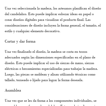
Una vez seleccionada la madera, los artesanos planifican el diseño
del candelabro. Esto puede implicar esbozar ideas en papel o
crear diseños digitales para visualizar el producto final. Las
consideraciones de diseño incluyen la forma general, el tamaño, el
estilo y cualquier elemento decorativo.
Cortar y dar forma
Una vez finalizado el diseño, la madera se corta en trozos
adecuados según las dimensiones especificadas en el plano de
diseño. Esto puede implicar el uso de sierras de mano, sierras
eléctricas o herramientas especializadas para trabajar la madera.
Luego, las piezas se moldean y alisan utilizando técnicas como
tallado, torneado o lijado para lograr la forma deseada.
Asamblea
Una vez que se les da forma a los componentes individuales, se