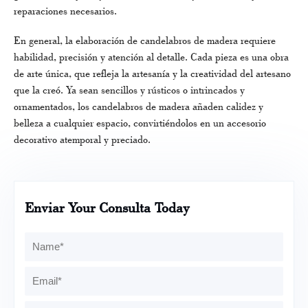
reparaciones necesarios.
En general, la elaboración de candelabros de madera requiere
habilidad, precisión y atención al detalle. Cada pieza es una obra
de arte única, que refleja la artesanía y la creatividad del artesano
que la creó. Ya sean sencillos y rústicos o intrincados y
ornamentados, los candelabros de madera añaden calidez y
belleza a cualquier espacio, convirtiéndolos en un accesorio
decorativo atemporal y preciado.
Enviar Your Consulta Today