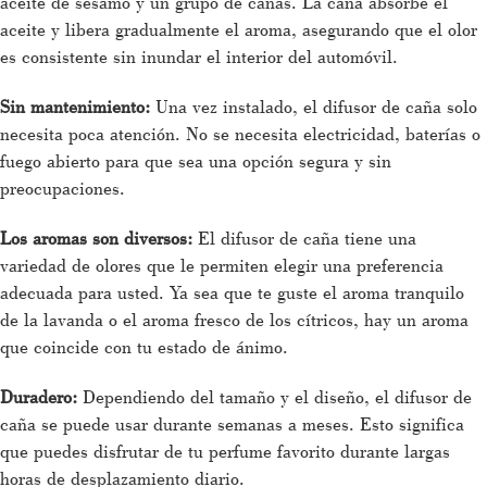
aceite de sésamo y un grupo de cañas. La caña absorbe el
aceite y libera gradualmente el aroma, asegurando que el olor
es consistente sin inundar el interior del automóvil.
Sin mantenimiento:
Una vez instalado, el difusor de caña solo
necesita poca atención. No se necesita electricidad, baterías o
fuego abierto para que sea una opción segura y sin
preocupaciones.
Los aromas son diversos:
El difusor de caña tiene una
variedad de olores que le permiten elegir una preferencia
adecuada para usted. Ya sea que te guste el aroma tranquilo
de la lavanda o el aroma fresco de los cítricos, hay un aroma
que coincide con tu estado de ánimo.
Duradero:
Dependiendo del tamaño y el diseño, el difusor de
caña se puede usar durante semanas a meses. Esto significa
que puedes disfrutar de tu perfume favorito durante largas
horas de desplazamiento diario.