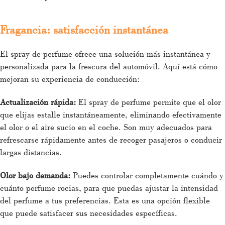
Fragancia: satisfacción instantánea
El spray de perfume ofrece una solución más instantánea y
personalizada para la frescura del automóvil. Aquí está cómo
mejoran su experiencia de conducción:
Actualización rápida:
El spray de perfume permite que el olor
que elijas estalle instantáneamente, eliminando efectivamente
el olor o el aire sucio en el coche. Son muy adecuados para
refrescarse rápidamente antes de recoger pasajeros o conducir
largas distancias.
Olor bajo demanda:
Puedes controlar completamente cuándo y
cuánto perfume rocias, para que puedas ajustar la intensidad
del perfume a tus preferencias. Esta es una opción flexible
que puede satisfacer sus necesidades específicas.