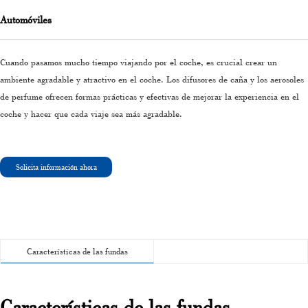
Automóviles
Cuando pasamos mucho tiempo viajando por el coche, es crucial crear un
ambiente agradable y atractivo en el coche. Los difusores de caña y los aerosoles
de perfume ofrecen formas prácticas y efectivas de mejorar la experiencia en el
coche y hacer que cada viaje sea más agradable.
Solicita información ahora
Características de las fundas
Características de las fundas