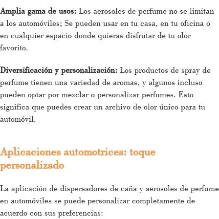
Amplia gama de usos:
Los aerosoles de perfume no se limitan
a los automóviles; Se pueden usar en tu casa, en tu oficina o
en cualquier espacio donde quieras disfrutar de tu olor
favorito.
Diversificación y personalización:
Los productos de spray de
perfume tienen una variedad de aromas, y algunos incluso
pueden optar por mezclar o personalizar perfumes. Esto
significa que puedes crear un archivo de olor único para tu
automóvil.
Aplicaciones automotrices: toque
personalizado
La aplicación de dispersadores de caña y aerosoles de perfume
en automóviles se puede personalizar completamente de
acuerdo con sus preferencias: