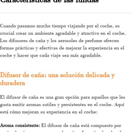
Cuando pasamos mucho tiempo viajando por el coche, es
crucial crear un ambiente agradable y atractivo en el coche.
Los difusores de caña y los aerosoles de perfume ofrecen
formas prácticas y efectivas de mejorar la experiencia en el
coche y hacer que cada viaje sea más agradable.
Difusor de caña: una solución delicada y
duradera
El difusor de caña es una gran opción para aquellos que les
gusta emitir aromas sutiles y persistentes en el coche. Aquí
está cómo mejoran su experiencia en el coche:
Aroma consistente:
El difusor de caña está compuesto por